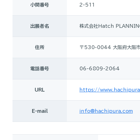
小間番号
2-511
出展者名
株式会社Hatch PLANNIN
住所
〒530-0044 大阪府大阪
電話番号
06-6809-2064
URL
https://www.hachipura
E-mail
info@hachipura.com