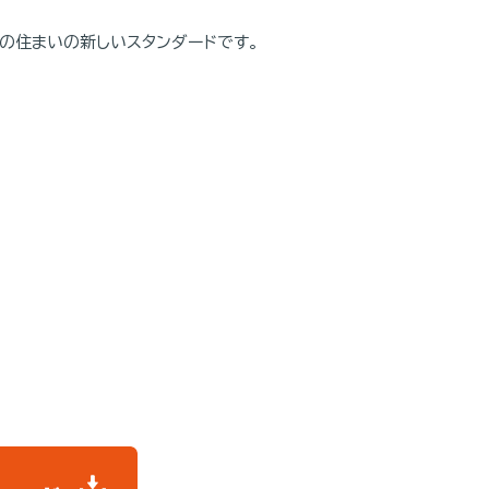
の住まいの新しいスタンダードです。