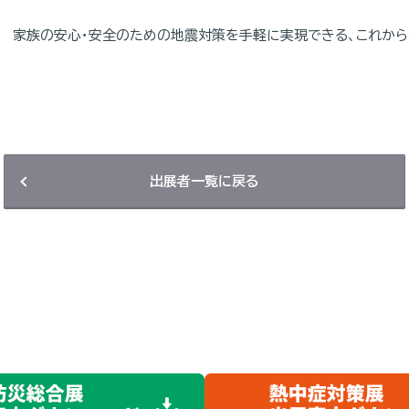
家族の安心・安全のための地震対策を手軽に実現できる、これから
出展者一覧に戻る