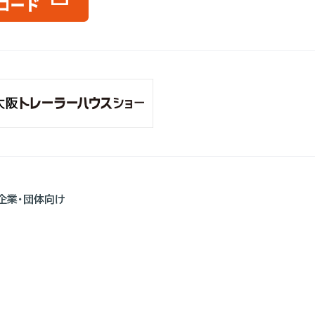
企業・団体向け