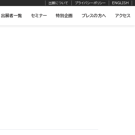
出展について
プライバシーポリシー
ENGLISH
出展者一覧
セミナー
特別企画
プレスの方へ
アクセス