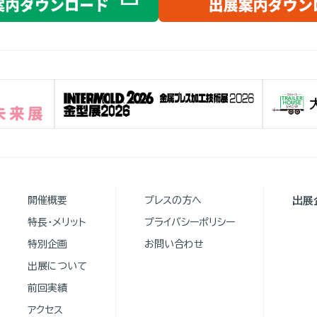
開催概要
プレスの方へ
出展
特長・メリット
プライバシーポリシー
特別企画
お問い合わせ
出展について
前回実績
アクセス