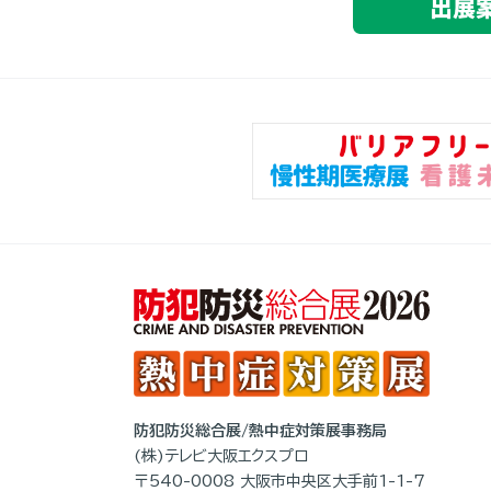
防犯防災総合展/熱中症対策展事務局
(株)テレビ大阪エクスプロ
〒540-0008 大阪市中央区大手前1-1-7