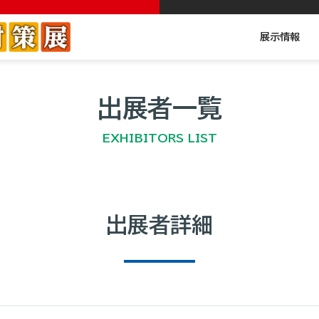
展示情報
出展者一覧
EXHIBITORS LIST
出展者詳細