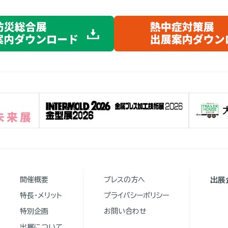
開催概要
プレスの方へ
出展
特長・メリット
プライバシーポリシー
特別企画
お問い合わせ
出展について