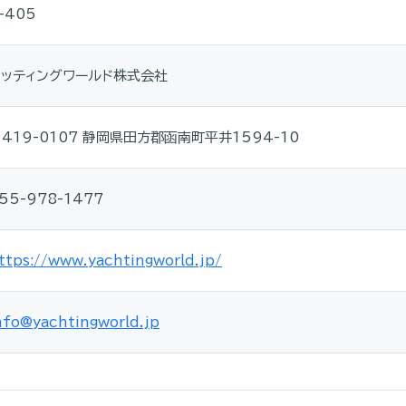
-405
ヨッティングワールド株式会社
419-0107 静岡県田方郡函南町平井1594-10
55-978-1477
ttps://www.yachtingworld.jp/
nfo@yachtingworld.jp