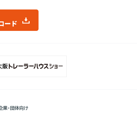
企業・団体向け