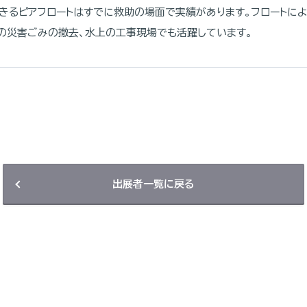
きるピアフロートはすでに救助の場面で実績があります。フロートに
の災害ごみの撤去、水上の工事現場でも活躍しています。
出展者一覧に戻る