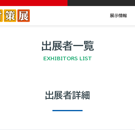
展示情報
出展者一覧
EXHIBITORS LIST
出展者詳細