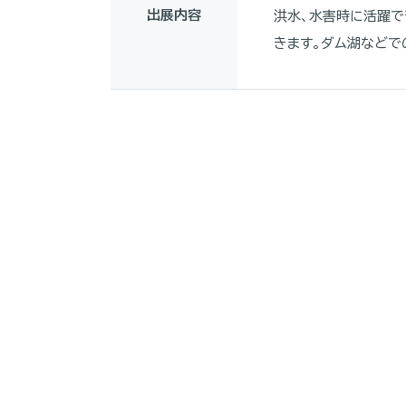
出展内容
洪水、水害時に活躍で
きます。ダム湖などで