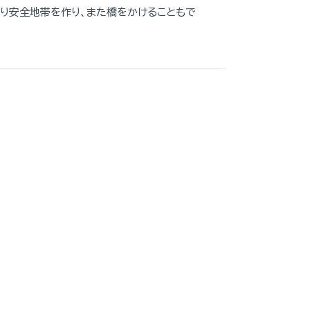
より安全地帯を作り、また橋をかけることもで