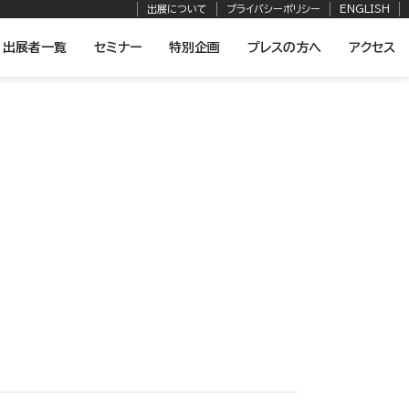
出展について
プライバシーポリシー
ENGLISH
出展者一覧
セミナー
特別企画
プレスの方へ
アクセス