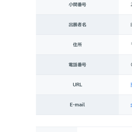
小間番号
出展者名
住所
電話番号
URL
E-mail