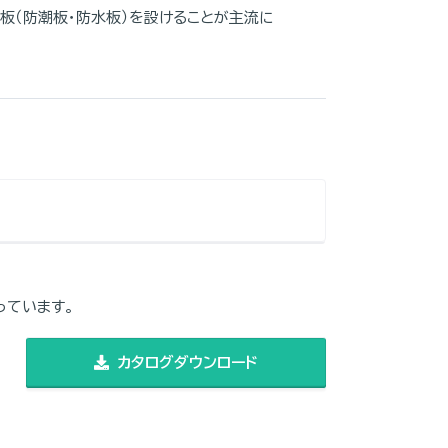
板（防潮板・防水板）を設けることが主流に
っています。
カタログダウンロード