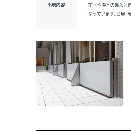
出展内容
雨水や海水の侵入対策
なっています。台風・