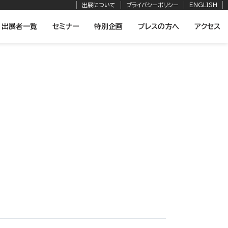
出展について
プライバシーポリシー
ENGLISH
出展者一覧
セミナー
特別企画
プレスの方へ
アクセス