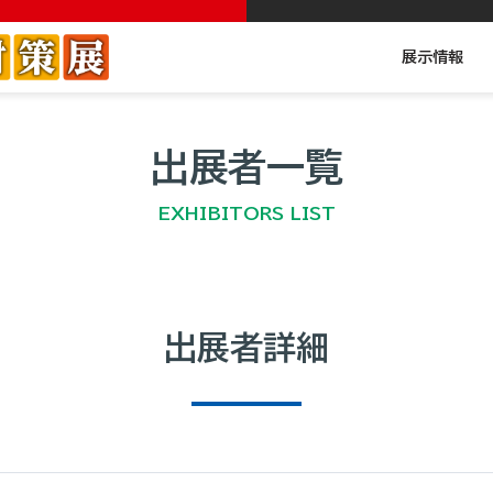
展示情報
出展者一覧
EXHIBITORS LIST
出展者詳細