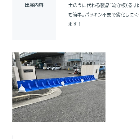
出展内容
土のうに代わる製品“流守板（るす
も簡単。パッキン不要で劣化しにく
ます！