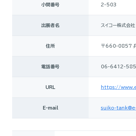
小間番号
2-503
出展者名
スイコー株式会社
住所
〒660-0857
電話番号
06-6412-58
URL
https://www.e
E-mail
suiko-tank@e-