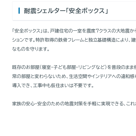
耐震シェルター「安全ボックス」
「安全ボックス」は、戸建住宅の一室を震度7クラスの大地震か
ションです。特許取得の鉄骨フレームと独立基礎構造により、
なものを守ります。
既存のお部屋（寝室・子ども部屋・リビングなど）を普段のまま
常の部屋と変わらないため、生活空間やインテリアへの違和感も
導入でき、工事中も仮住まいは不要です。
家族の安心・安全のための地震対策を手軽に実現できる、これ