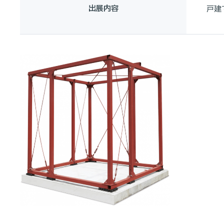
出展内容
戸建