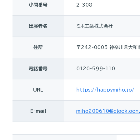
小間番号
2-308
出展者名
ミホ工業株式会社
住所
〒242-0005 神奈川県大和
電話番号
0120-599-110
URL
https://happymiho.jp/
E-mail
miho200610@clock.ocn.