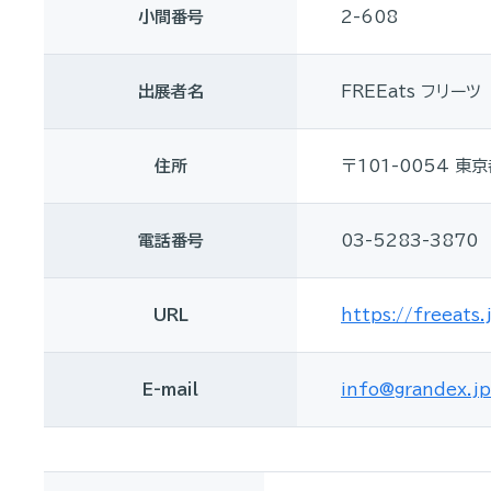
小間番号
2-608
出展者名
FREEats フリーツ
住所
〒101-0054 東
電話番号
03-5283-3870
URL
https://freeats.
E-mail
info@grandex.jp