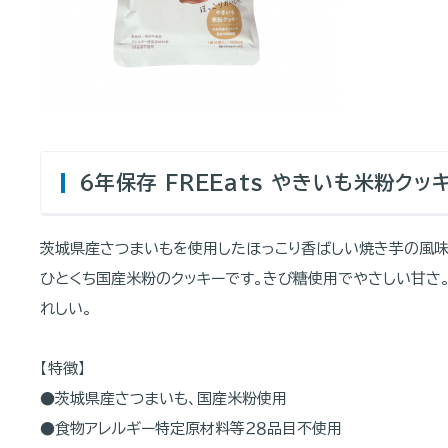
６年保存 FREEats やきいも米粉クッ
茨城県産さつまいもを使用したほっこり香ばしい焼き芋の風味
ひとくち国産米粉のクッキーです。きび糖使用でやさしい甘さ
れしい。
【特徴】
●茨城県産さつまいも、国産米粉使用
●食物アレルギー特定原材料等２８品目不使用