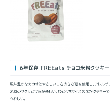
６年保存 FREEats チョコ米粉クッキー
風味豊かなカカオとやさしい甘さのきび糖を使用し、アレルゲ
米粉のサクッと食感が楽しい、ひとくちサイズの米粉クッキーで
うれしい。