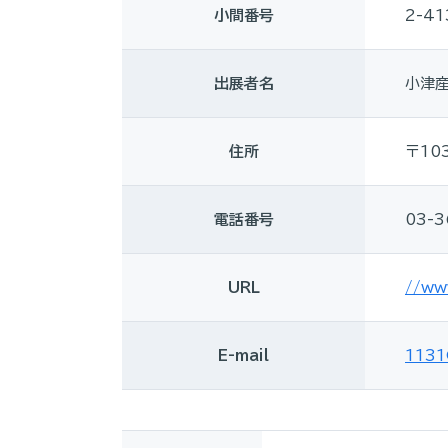
小間番号
2-41
出展者名
小津
住所
〒10
電話番号
03-3
URL
//ww
E-mail
1131