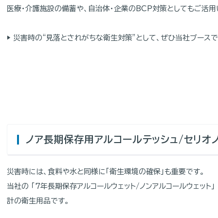
医療・介護施設の備蓄や、自治体・企業のBCP対策としてもご活用
▶ 災害時の“見落とされがちな衛生対策”として、ぜひ当社ブース
ノア長期保存用アルコールテッシュ/セリオ
災害時には、食料や水と同様に「衛生環境の確保」も重要です。
当社の 「7年長期保存アルコールウェット/ノンアルコールウェット
計の衛生用品です。