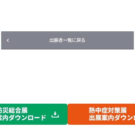
出展者一覧に戻る