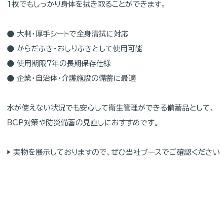
1枚でもしっかり身体を拭き取ることができます。
● 大判・厚手シートで全身清拭に対応
● からだふき・おしりふきとして使用可能
● 使用期限7年の長期保存仕様
● 企業・自治体・介護施設の備蓄に最適
水が使えない状況でも安心して衛生管理ができる備蓄品として、
BCP対策や防災備蓄の見直しにおすすめです。
▶ 実物を展示しておりますので、ぜひ当社ブースでご確認ください