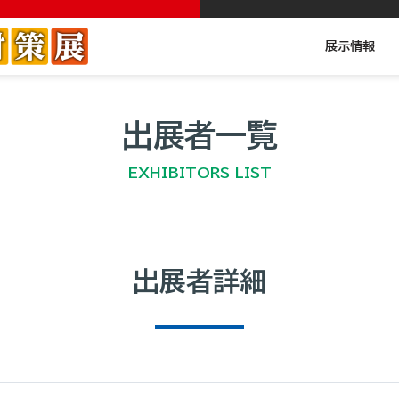
展示情報
出展者一覧
EXHIBITORS LIST
出展者詳細