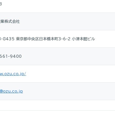
3
産業株式会社
3-8435 東京都中央区日本橋本町3-6-2 小津本館ビル
661-9400
w.ozu.co.jp/
@ozu.co.jp