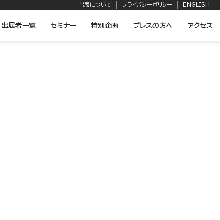
出展について
プライバシーポリシー
ENGLISH
出展者一覧
セミナー
特別企画
プレスの方へ
アクセス