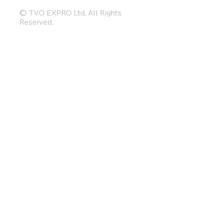
© TVO EXPRO Ltd. All Rights
Reserved.