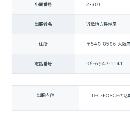
小間番号
2-301
出展者名
近畿地方整備局
住所
〒540-8586 大
電話番号
06-6942-1141
出展内容
TEC-FORCEの