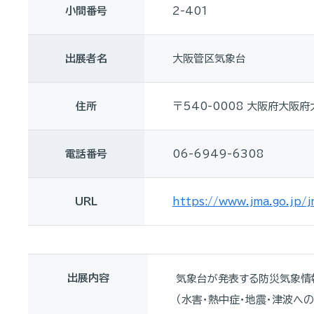
小間番号
2-401
出展者名
大阪管区気象台
住所
〒540-0008 大阪府大阪
電話番号
06-6949-6308
URL
https://www.jma.go.jp/j
出展内容
気象台が発表する防災気象情
（水害・熱中症・地震・津波へ